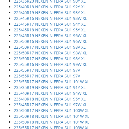
225/35R20 NEXEN N FERA SU1 90Y XL
225/40R18 NEXEN N FERA SU1 92Y XL
225/40R19 NEXEN N FERA SU1 93Y XL
225/45R16 NEXEN N FERA SU1 93W XL
225/45R17 NEXEN N FERA SU1 94Y XL
225/45R18 NEXEN N FERA SU1 95Y XL
225/45R19 NEXEN N FERA SU1 96W XL
225/50R16 NEXEN N FERA SU1 96W XL
225/50R17 NEXEN N FERA SU1 98V XL
225/50R17 NEXEN N FERA SU1 98W XL
225/50R17 NEXEN N FERA SU1 98Y XL
225/55R16 NEXEN N FERA SU1 99W XL
225/55R17 NEXEN N FERA SU1 97V
225/55R17 NEXEN N FERA SU1 97V
225/55R17 NEXEN N FERA SU1 101W XL
235/35R19 NEXEN N FERA SU1 91Y XL
235/40R17 NEXEN N FERA SU1 94W XL
235/40R18 NEXEN N FERA SU1 95Y XL
235/45R17 NEXEN N FERA SU1 97W XL
235/50R17 NEXEN N FERA SU1 100W XL
235/50R18 NEXEN N FERA SU1 101W XL
235/50R18 NEXEN N FERA SU1 101W XL
235/55R17 NEXEN N FERA SU1 103W XL