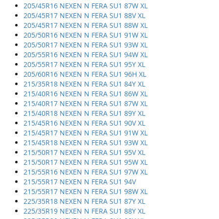
205/45R16 NEXEN N FERA SU1 87W XL
205/45R17 NEXEN N FERA SU1 88V XL
205/45R17 NEXEN N FERA SU1 88W XL
205/50R16 NEXEN N FERA SU1 91W XL
205/50R17 NEXEN N FERA SU1 93W XL
205/55R16 NEXEN N FERA SU1 94W XL
205/55R17 NEXEN N FERA SU1 95Y XL
205/60R16 NEXEN N FERA SU1 96H XL
215/35R18 NEXEN N FERA SU1 84Y XL
215/40R16 NEXEN N FERA SU1 86W XL
215/40R17 NEXEN N FERA SU1 87W XL
215/40R18 NEXEN N FERA SU1 89Y XL
215/45R16 NEXEN N FERA SU1 90V XL
215/45R17 NEXEN N FERA SU1 91W XL
215/45R18 NEXEN N FERA SU1 93W XL
215/50R17 NEXEN N FERA SU1 95V XL
215/50R17 NEXEN N FERA SU1 95W XL
215/55R16 NEXEN N FERA SU1 97W XL
215/55R17 NEXEN N FERA SU1 94V
215/55R17 NEXEN N FERA SU1 98W XL
225/35R18 NEXEN N FERA SU1 87Y XL
225/35R19 NEXEN N FERA SU1 88Y XL